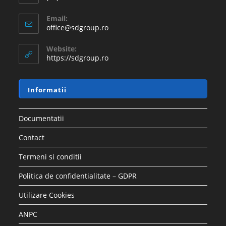
Email:
office@sdgroup.ro
Website:
https://sdgroup.ro
Informatii
Documentatii
Contact
Termeni si conditii
Politica de confidentialitate – GDPR
Utilizare Cookies
ANPC