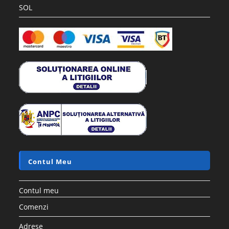
SOL
Contul Meu
Contul meu
Comenzi
Adrese