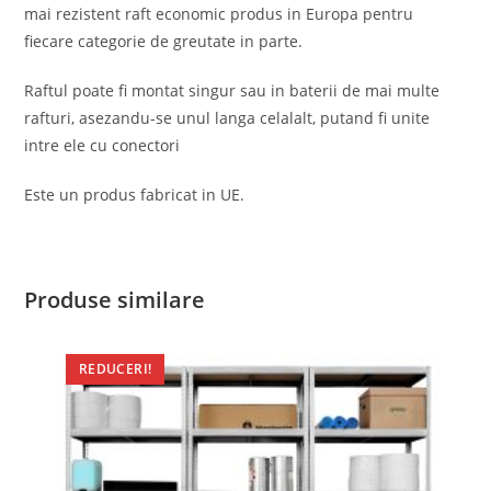
mai rezistent raft economic produs in Europa pentru
fiecare categorie de greutate in parte.
Raftul poate fi montat singur sau in baterii de mai multe
rafturi, asezandu-se unul langa celalalt, putand fi unite
intre ele cu conectori
Este un produs fabricat in UE.
Produse similare
REDUCERI!