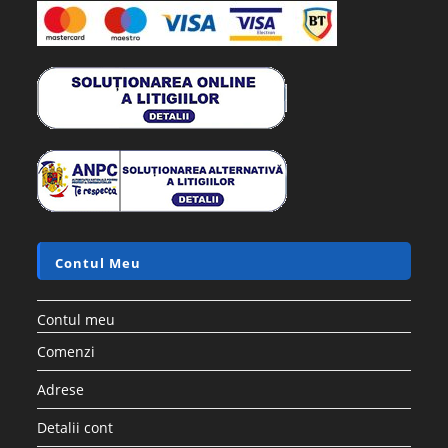
Contul Meu
Contul meu
Comenzi
Adrese
Detalii cont