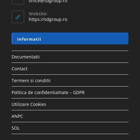
office@sdgroup.ro
Website:
https://sdgroup.ro
Informatii
Documentatii
Contact
Termeni si conditii
Politica de confidentialitate – GDPR
Utilizare Cookies
ANPC
SOL