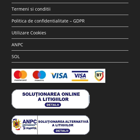
Termeni si conditii
Politica de confidentialitate – GDPR
Utilizare Cookies
ANPC
SOL