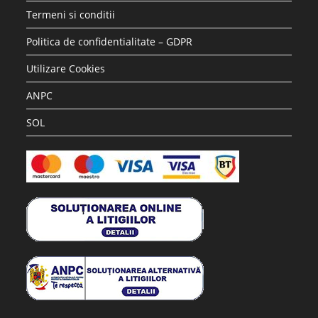
Termeni si conditii
Politica de confidentialitate – GDPR
Utilizare Cookies
ANPC
SOL