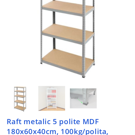
Raft metalic 5 polite MDF
180x60x40cm, 100kg/polita,