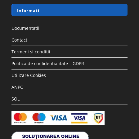
Informatii
Documentatii
Contact
Termeni si conditii
Politica de confidentialitate – GDPR
Utilizare Cookies
ANPC
SOL