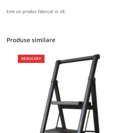
Este un produs fabricat in UE.
Produse similare
REDUCERI!