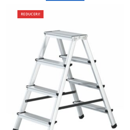
REDUCERI!