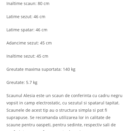
Inaltime scaun: 80 cm
Latime sezut: 46 cm
Latime spatar: 46 cm
Adancime sezut: 45 cm
Inaltime sezut: 45 cm
Greutate maxima suportata: 140 kg
Greutate: 5.7 kg
Scaunul Alesia este un scaun de conferinta cu cadru negru
vopsit in camp electrostatic, cu sezutul si spatarul tapitat.
Scaunele de acest tip au o structura simpla si pot fi
suprapuse. Se recomanda utilizarea lor in calitate de
scaune pentru oaspeti, pentru sedinte, respectiv sali de