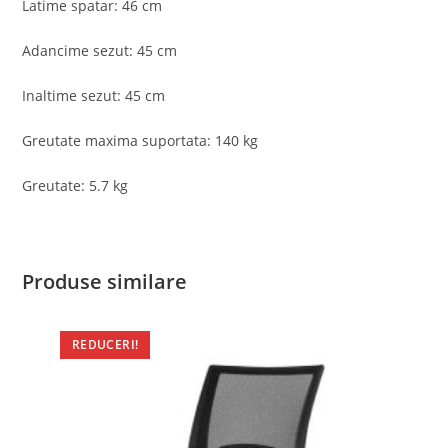
Latime spatar: 46 cm
Adancime sezut: 45 cm
Inaltime sezut: 45 cm
Greutate maxima suportata: 140 kg
Greutate: 5.7 kg
Produse similare
REDUCERI!