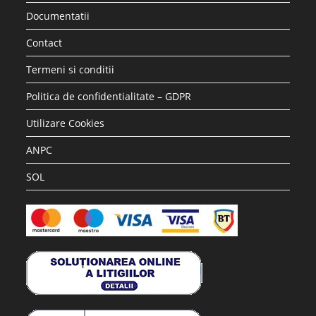
Documentatii
Contact
Termeni si conditii
Politica de confidentialitate – GDPR
Utilizare Cookies
ANPC
SOL