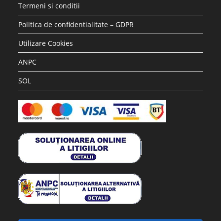
Termeni si conditii
Politica de confidentialitate – GDPR
Utilizare Cookies
ANPC
SOL