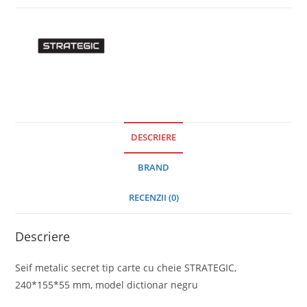
DESCRIERE
BRAND
RECENZII (0)
Descriere
Seif metalic secret tip carte cu cheie STRATEGIC,
240*155*55 mm, model dictionar negru