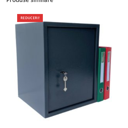
REDUCERI!