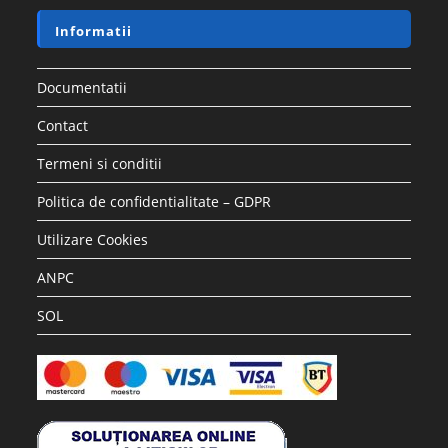
Informatii
Documentatii
Contact
Termeni si conditii
Politica de confidentialitate – GDPR
Utilizare Cookies
ANPC
SOL