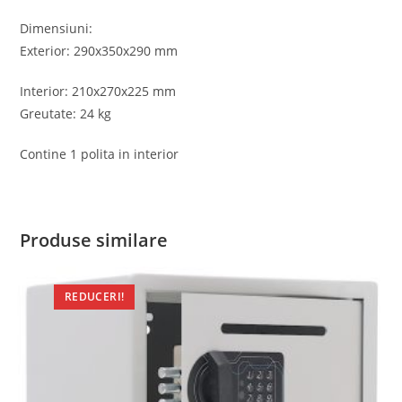
Dimensiuni:
Exterior: 290x350x290 mm
Interior: 210x270x225 mm
Greutate: 24 kg
Contine 1 polita in interior
Produse similare
REDUCERI!