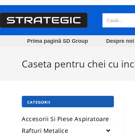
Prima pagină SD Group
Despre noi
Caseta pentru chei cu inc
CATEGORII
Accesorii Si Piese Aspiratoare
Rafturi Metalice