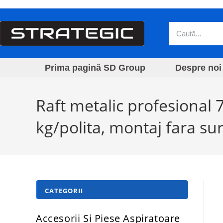
Prima pagină SD Group
Despre noi
Raft metalic profesional
kg/polita, montaj fara sur
CATEGORII
Accesorii Si Piese Aspiratoare