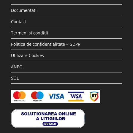
Documentatii
Contact
Termeni si conditii
Politica de confidentialitate – GDPR
Utilizare Cookies
ANPC
SOL