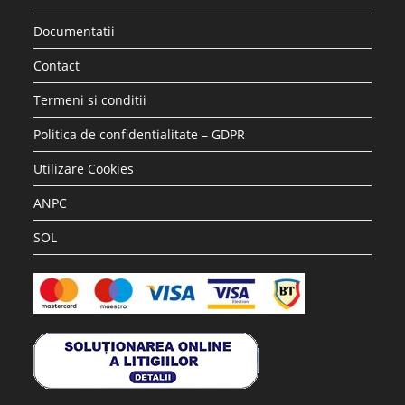
Documentatii
Contact
Termeni si conditii
Politica de confidentialitate – GDPR
Utilizare Cookies
ANPC
SOL