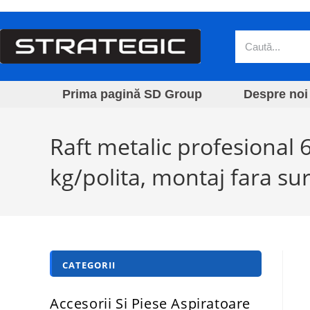
Prima pagină SD Group
Despre noi
Raft metalic profesional
kg/polita, montaj fara sur
CATEGORII
Accesorii Si Piese Aspiratoare