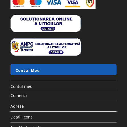
Contul Meu
Contul meu
Comenzi
Adrese
Detalii cont