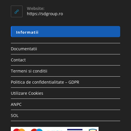
Website:
https://sdgroup.ro
Informatii
Documentatii
Contact
Termeni si conditii
Politica de confidentialitate – GDPR
Utilizare Cookies
ANPC
SOL