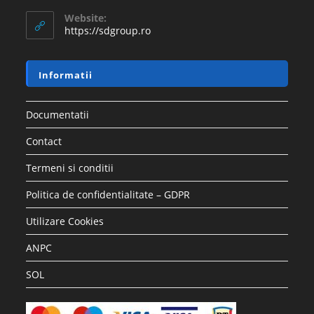
Website:
https://sdgroup.ro
Informatii
Documentatii
Contact
Termeni si conditii
Politica de confidentialitate – GDPR
Utilizare Cookies
ANPC
SOL