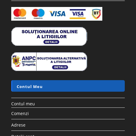
Contul Meu
Contul meu
Comenzi
Adrese