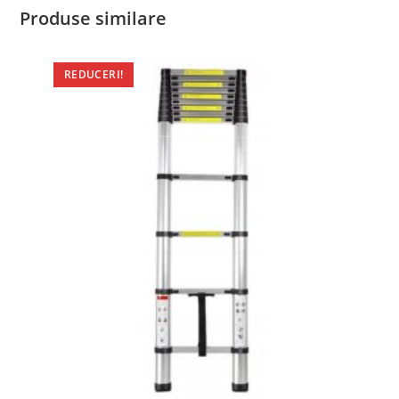
Produse similare
REDUCERI!