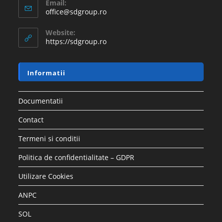
Email:
office@sdgroup.ro
Website:
https://sdgroup.ro
Informatii
Documentatii
Contact
Termeni si conditii
Politica de confidentialitate – GDPR
Utilizare Cookies
ANPC
SOL