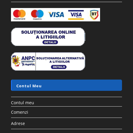
Contul Meu
Contul meu
Comenzi
Adrese