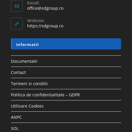
Email:
office@sdgroup.ro
Website:
https://sdgroup.ro
Informatii
Documentatii
Contact
Termeni si conditii
Politica de confidentialitate – GDPR
Utilizare Cookies
ANPC
SOL