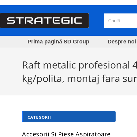
Prima pagină SD Group
Despre noi
Raft metalic profesional
kg/polita, montaj fara sur
CATEGORII
Accesorii Si Piese Aspiratoare