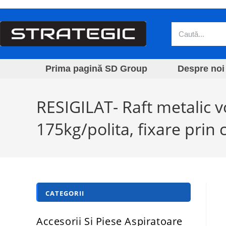
Prima pagină SD Group
Despre noi
RESIGILAT- Raft metalic
175kg/polita, fixare prin 
CATEGORII
Accesorii Si Piese Aspiratoare