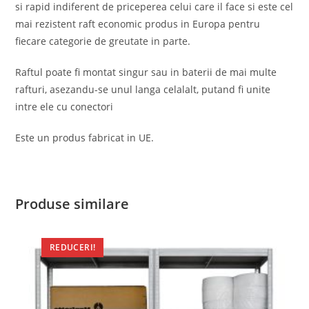
si rapid indiferent de priceperea celui care il face si este cel
mai rezistent raft economic produs in Europa pentru
fiecare categorie de greutate in parte.
Raftul poate fi montat singur sau in baterii de mai multe
rafturi, asezandu-se unul langa celalalt, putand fi unite
intre ele cu conectori
Este un produs fabricat in UE.
Produse similare
REDUCERI!