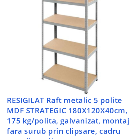
RESIGILAT Raft metalic 5 polite
MDF STRATEGIC 180X120X40cm,
175 kg/polita, galvanizat, montaj
fara surub prin clipsare, cadru