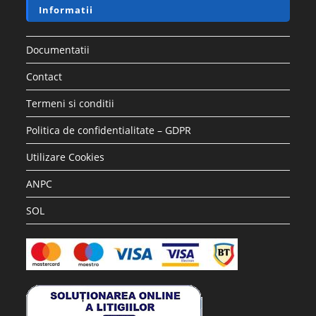
Informatii
Documentatii
Contact
Termeni si conditii
Politica de confidentialitate – GDPR
Utilizare Cookies
ANPC
SOL