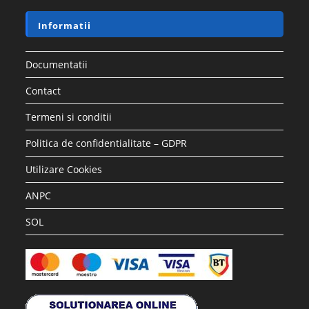
Informatii
Documentatii
Contact
Termeni si conditii
Politica de confidentialitate – GDPR
Utilizare Cookies
ANPC
SOL