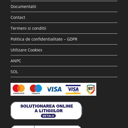
Documentatii
Contact
Termeni si conditii
Politica de confidentialitate – GDPR
Utilizare Cookies
ANPC
SOL