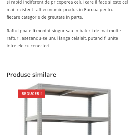
si rapid indiferent de priceperea celui care il face si este cel
mai rezistent raft economic produs in Europa pentru
fiecare categorie de greutate in parte.
Raftul poate fi montat singur sau in baterii de mai multe
rafturi, asezandu-se unul langa celalalt, putand fi unite
intre ele cu conectori
Produse similare
REDUCERI!