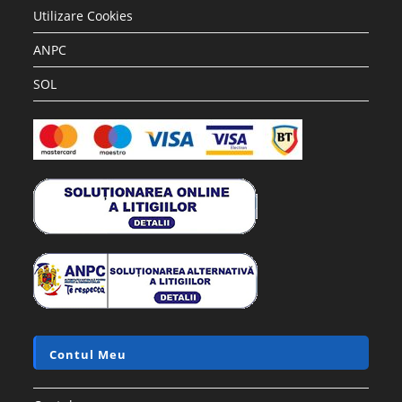
Utilizare Cookies
ANPC
SOL
Contul Meu