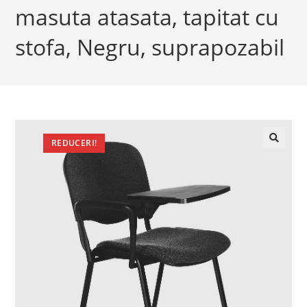
masuta atasata, tapitat cu
stofa, Negru, suprapozabil
REDUCERI!
🔍