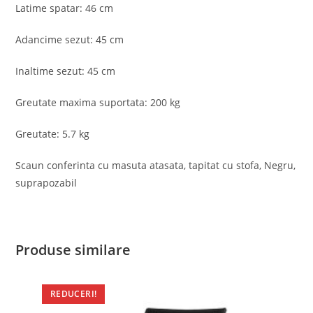
Latime spatar: 46 cm
Adancime sezut: 45 cm
Inaltime sezut: 45 cm
Greutate maxima suportata: 200 kg
Greutate: 5.7 kg
Scaun conferinta cu masuta atasata, tapitat cu stofa, Negru,
suprapozabil
Produse similare
REDUCERI!