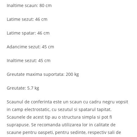
Inaltime scaun: 80 cm
Latime sezut: 46 cm
Latime spatar: 46 cm
Adancime sezut: 45 cm
Inaltime sezut: 45 cm
Greutate maxima suportata: 200 kg
Greutate: 5.7 kg
Scaunul de conferinta este un scaun cu cadru negru vopsit
in camp electrostatic, cu sezutul si spatarul tapitat.
Scaunele de acest tip au o structura simpla si pot fi
suprapuse. Se recomanda utilizarea lor in calitate de
scaune pentru oaspeti, pentru sedinte, respectiv sali de