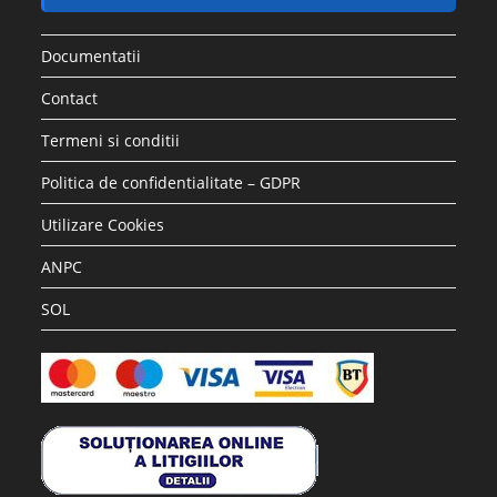
Documentatii
Contact
Termeni si conditii
Politica de confidentialitate – GDPR
Utilizare Cookies
ANPC
SOL