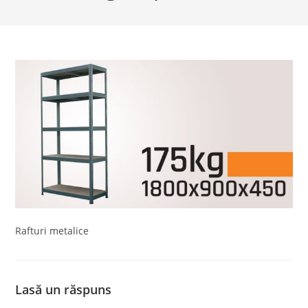
Rafturi metalice
Lasă un răspuns