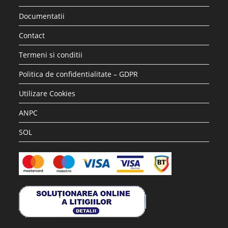
Documentatii
Contact
Termeni si conditii
Politica de confidentialitate – GDPR
Utilizare Cookies
ANPC
SOL