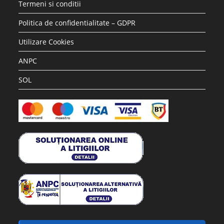
Termeni si conditii
Politica de confidentialitate – GDPR
Utilizare Cookies
ANPC
SOL