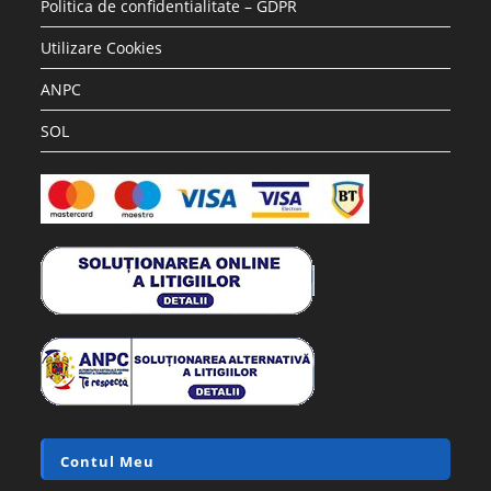
Politica de confidentialitate – GDPR
Utilizare Cookies
ANPC
SOL
Contul Meu