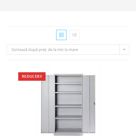
Sortează după preț: de la mic la mare
REDUCERI!