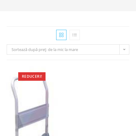
Sortează după preț: de la mic la mare
REDUCERI!