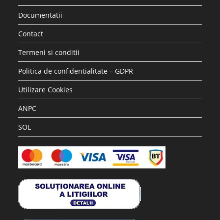
Documentatii
Contact
Termeni si conditii
Politica de confidentialitate – GDPR
Utilizare Cookies
ANPC
SOL