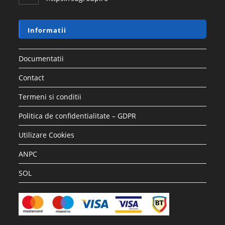
Informatii
Documentatii
Contact
Termeni si conditii
Politica de confidentialitate – GDPR
Utilizare Cookies
ANPC
SOL