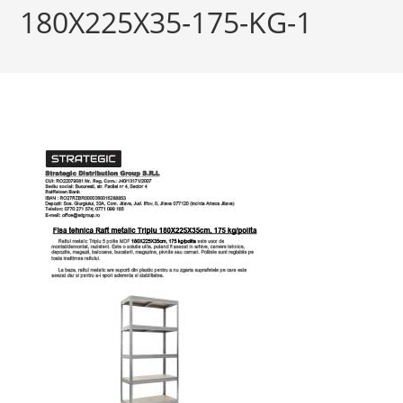
180X225X35-175-KG-1