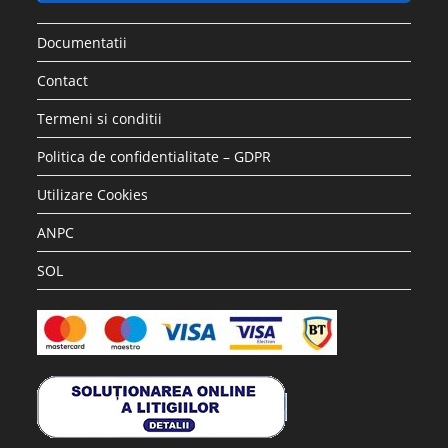
Documentatii
Contact
Termeni si conditii
Politica de confidentialitate – GDPR
Utilizare Cookies
ANPC
SOL