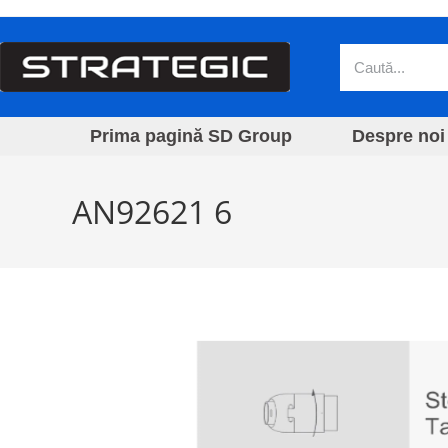
Prima pagină SD Group
Despre noi
AN92621 6