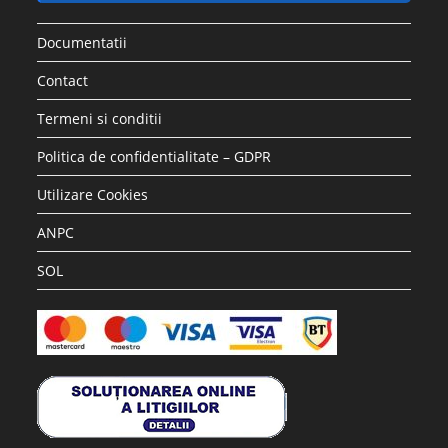
Documentatii
Contact
Termeni si conditii
Politica de confidentialitate – GDPR
Utilizare Cookies
ANPC
SOL