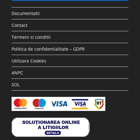
Documentatii
Contact
Termeni si conditii
Politica de confidentialitate – GDPR
Utilizare Cookies
ANPC
SOL