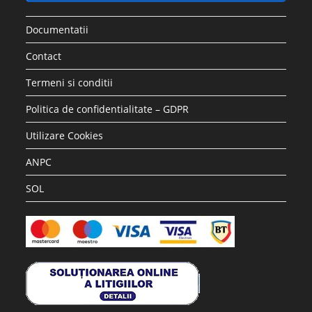
Documentatii
Contact
Termeni si conditii
Politica de confidentialitate – GDPR
Utilizare Cookies
ANPC
SOL