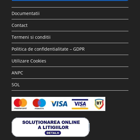
Documentatii
Contact
Termeni si conditii
Politica de confidentialitate – GDPR
Utilizare Cookies
ANPC
SOL