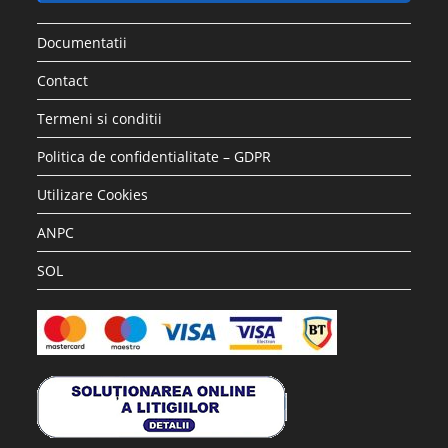
Documentatii
Contact
Termeni si conditii
Politica de confidentialitate – GDPR
Utilizare Cookies
ANPC
SOL