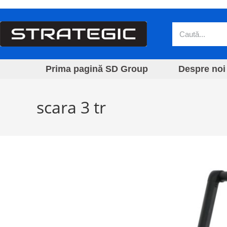
Prima pagină SD Group
Despre noi
scara 3 tr