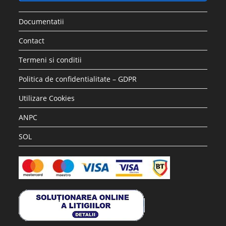
Documentatii
Contact
Termeni si conditii
Politica de confidentialitate – GDPR
Utilizare Cookies
ANPC
SOL