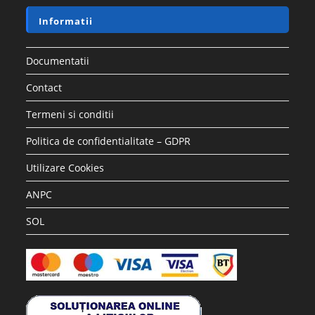
Informatii
Documentatii
Contact
Termeni si conditii
Politica de confidentialitate – GDPR
Utilizare Cookies
ANPC
SOL