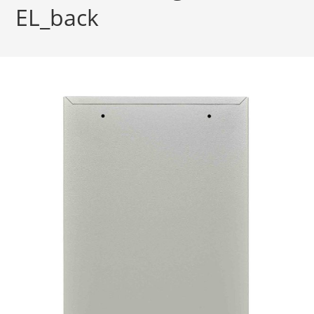
EL_back