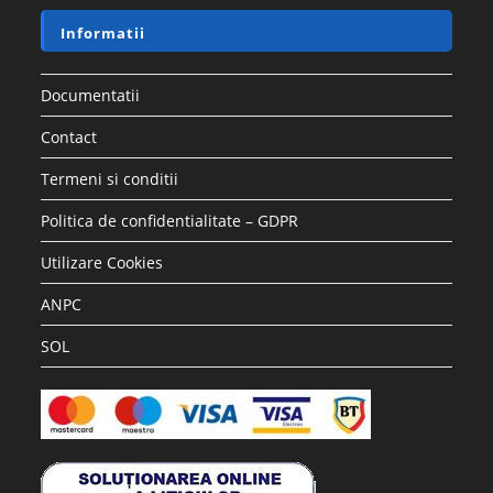
Informatii
Documentatii
Contact
Termeni si conditii
Politica de confidentialitate – GDPR
Utilizare Cookies
ANPC
SOL