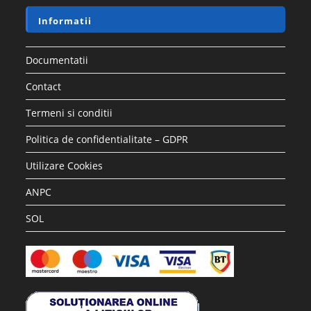
Informatii
Documentatii
Contact
Termeni si conditii
Politica de confidentialitate – GDPR
Utilizare Cookies
ANPC
SOL