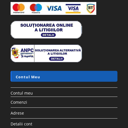
Contul Meu
Contul meu
Comenzi
Adrese
Detalii cont