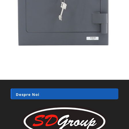
Despre Noi