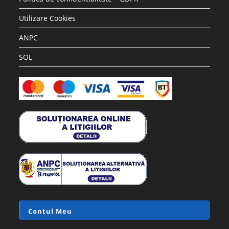
Utilizare Cookies
ANPC
SOL
Contul Meu