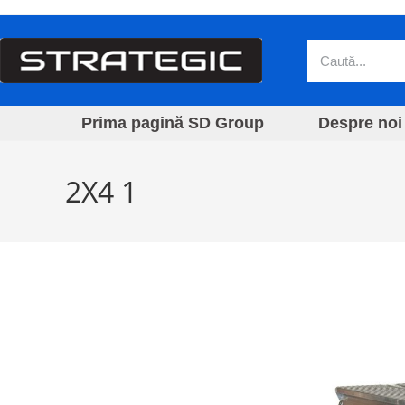
Prima pagină SD Group
Despre noi
2X4 1