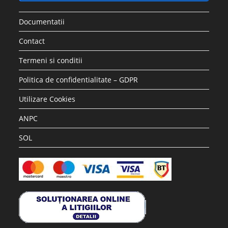
Documentatii
Contact
Termeni si conditii
Politica de confidentialitate – GDPR
Utilizare Cookies
ANPC
SOL