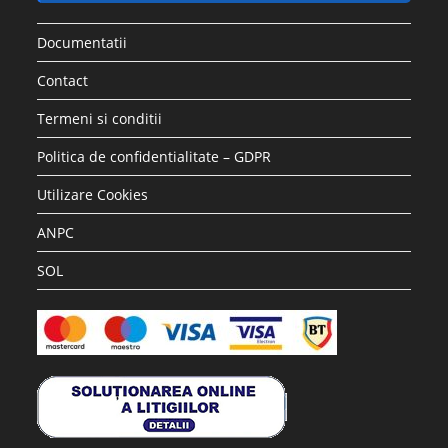
Documentatii
Contact
Termeni si conditii
Politica de confidentialitate – GDPR
Utilizare Cookies
ANPC
SOL