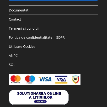
Documentatii
Contact
Termeni si conditii
Politica de confidentialitate – GDPR
Utilizare Cookies
ANPC
SOL