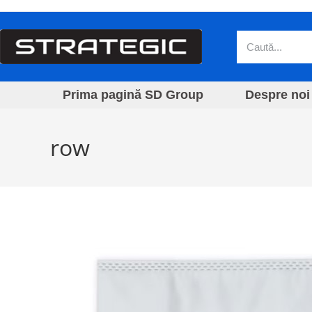
Prima pagină SD Group
Despre noi
row