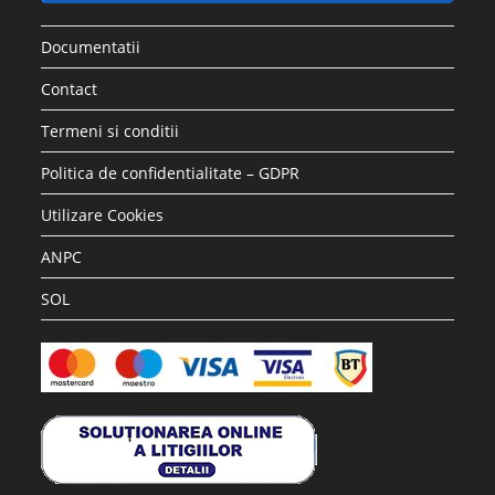
Documentatii
Contact
Termeni si conditii
Politica de confidentialitate – GDPR
Utilizare Cookies
ANPC
SOL