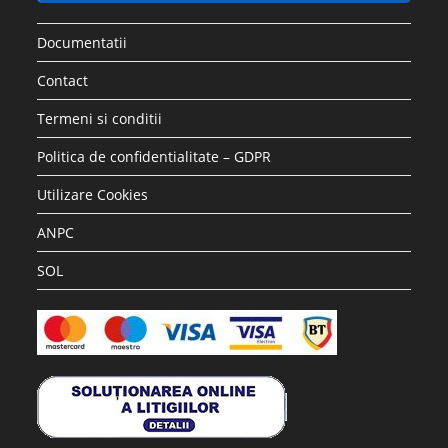
Documentatii
Contact
Termeni si conditii
Politica de confidentialitate – GDPR
Utilizare Cookies
ANPC
SOL